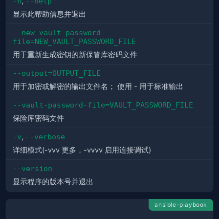
-h
,
--help
显示此帮助信息并退出
--new-vault-password-
file=NEW_VAULT_PASSWORD_FILE
用于重新生成密钥的新保管库密码文件
--output=OUTPUT_FILE
用于加密或解密的输出文件名； 使用 - 用于标准输出
--vault-password-file=VAULT_PASSWORD_FILE
保险库密码文件
-v
,
--verbose
详细模式(-vvv 更多，-vvvv 启用连接调试)
--version
显示程序的版本号并退出
ansible-playbook