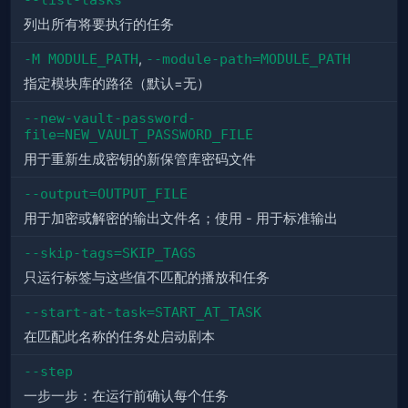
列出所有将要执行的任务
-M MODULE_PATH
,
--module-path=MODULE_PATH
指定模块库的路径（默认=无）
--new-vault-password-
file=NEW_VAULT_PASSWORD_FILE
用于重新生成密钥的新保管库密码文件
--output=OUTPUT_FILE
用于加密或解密的输出文件名；使用 - 用于标准输出
--skip-tags=SKIP_TAGS
只运行标签与这些值不匹配的播放和任务
--start-at-task=START_AT_TASK
在匹配此名称的任务处启动剧本
--step
一步一步：在运行前确认每个任务