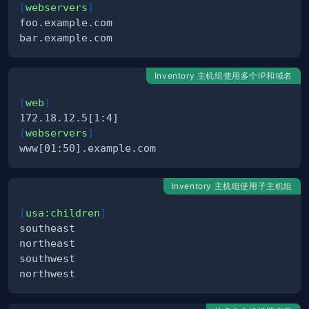
[
webservers
]
Inventory 主机组使用多个IP和域名
[
web
]
[
webservers
]
Inventory 主机组使用子主机组
[
usa:children
]