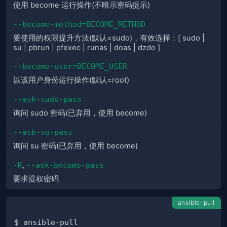
使用 become 运行操作(不暗示密码提示)
--become-method=BECOME_METHOD
要使用的权限提升方法(默认=sudo)，有效选择：[ sudo |
su | pbrun | pfexec | runas | doas | dzdo ]
--become-user=BECOME_USER
以该用户身份运行操作(默认=root)
--ask-sudo-pass
询问 sudo 密码(已弃用，使用 become)
--ask-su-pass
询问 su 密码(已弃用，使用 become)
-K
,
--ask-become-pass
要求提权密码
ansible-pull