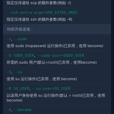
指定仅传递给 scp 的额外参数(例如 -l)
--ssh-extra-args=SSH_EXTRA_ARGS
指定仅传递给 ssh 的额外参数(例如 -R)
特权升级选项：
-s
,
--sudo
使用 sudo (nopasswd) 运行操作(已弃用，使用 become)
-U SUDO_USER
,
--sudo-user=SUDO_USER
所需的 sudo 用户(默认=root)(已弃用，使用become)
-S
,
--su
使用 su 运行操作(已弃用，使用 become)
-R SU_USER
,
--su-user=SU_USER
以该用户身份使用 su 运行操作(默认 = root)(已弃用，使用
become)
-b
,
--become