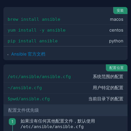
安装
brew install ansible
macos
yum install -y ansible
centos
pip install ansible
python
Ansible 官方文档
配置位置
/etc/ansible/ansible.cfg
系统范围的配置
~/ansible.cfg
用户特定的配置
$pwd/ansible.cfg
当前目录下的配置
配置文件优先级
如果没有任何其他配置文件，默认使用
/etc/ansible/ansible.cfg