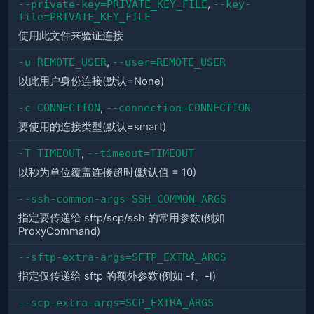
--private-key=PRIVATE_KEY_FILE
,
--key-
file=PRIVATE_KEY_FILE
使用此文件来验证连接
-u REMOTE_USER
,
--user=REMOTE_USER
以此用户身份连接(默认=None)
-c CONNECTION
,
--connection=CONNECTION
要使用的连接类型(默认=smart)
-T TIMEOUT
,
--timeout=TIMEOUT
以秒为单位覆盖连接超时(默认值 = 10)
--ssh-common-args=SSH_COMMON_ARGS
指定要传递给 sftp/scp/ssh 的常用参数(例如
ProxyCommand)
--sftp-extra-args=SFTP_EXTRA_ARGS
指定仅传递给 sftp 的额外参数(例如 -f、-l)
--scp-extra-args=SCP_EXTRA_ARGS