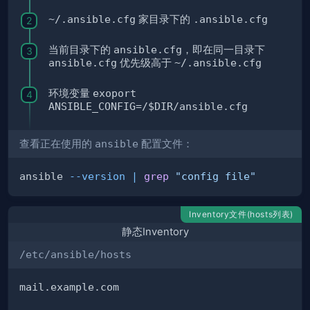
~/.ansible.cfg
家
目录下的
.ansible.cfg
当前目录下的
ansible.cfg
，即在同一目录下
ansible.cfg
优先级高于
~/.ansible.cfg
环境变量
exoport
ANSIBLE_CONFIG=/$DIR/ansible.cfg
查看正在使用的
ansible
配置文件：
ansible 
--version
|
grep
"config file"
Inventory文件(hosts列表)
静态Inventory
/etc/ansible/hosts