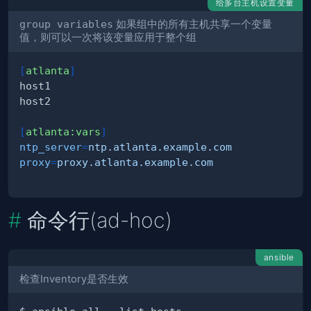
给多台主机设置变量
group variables
如果组中的所有主机共享一个变量
值，则可以一次将该变量应用于整个组
[
atlanta
]
[
atlanta:vars
]
ntp_server
=
ntp.atlanta.example.com
proxy
=
proxy.atlanta.example.com
命令行(ad-hoc)
ansible
检查Inventory是否生效