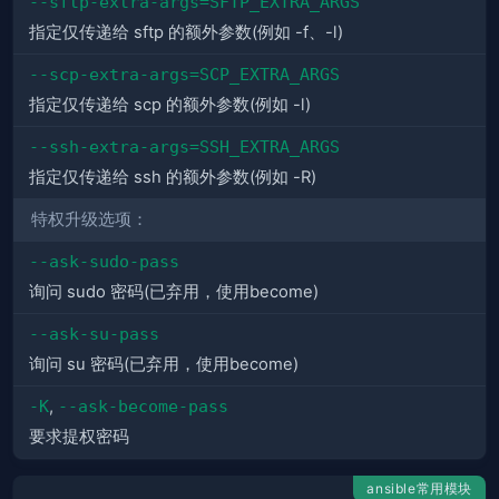
--sftp-extra-args=SFTP_EXTRA_ARGS
指定仅传递给 sftp 的额外参数(例如 -f、-l)
--scp-extra-args=SCP_EXTRA_ARGS
指定仅传递给 scp 的额外参数(例如 -l)
--ssh-extra-args=SSH_EXTRA_ARGS
指定仅传递给 ssh 的额外参数(例如 -R)
特权升级选项：
--ask-sudo-pass
询问 sudo 密码(已弃用，使用become)
--ask-su-pass
询问 su 密码(已弃用，使用become)
-K
,
--ask-become-pass
要求提权密码
ansible常用模块