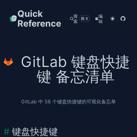
Quick
搜
编
⌘K
Reference
索
辑
GitLab 键盘快捷
键 备忘清单
GitLab 中 58 个键盘快捷键的可视化备忘单
键盘快捷键