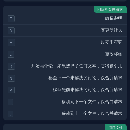
问题和合并请求
编辑说明
E
变更受让人
A
改变里程碑
M
更改标签
L
开始写评论，如果选择了任何文本，它将被引用
R
移至下一个未解决的讨论，仅合并请求
N
移至先前未解决的讨论，仅合并请求
P
移动到下一个文件，仅合并请求
]
移动到上一个文件，仅合并请求
[
项目文件