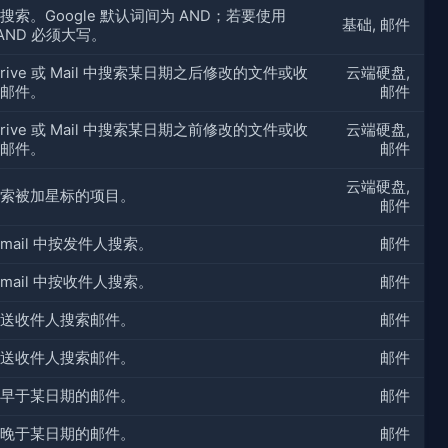
搜索。Google 默认词间为 AND；若要使用
基础, 邮件
/AND 必须大写。
Drive 或 Mail 中搜索某日期之后修改的文件或收
云端硬盘,
邮件。
邮件
Drive 或 Mail 中搜索某日期之前修改的文件或收
云端硬盘,
邮件。
邮件
云端硬盘,
索被加星标的项目。
邮件
Gmail 中按发件人搜索。
邮件
Gmail 中按收件人搜索。
邮件
送收件人搜索邮件。
邮件
送收件人搜索邮件。
邮件
早于某日期的邮件。
邮件
晚于某日期的邮件。
邮件