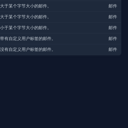
大于某个字节大小的邮件。
邮件
大于某个字节大小的邮件。
邮件
小于某个字节大小的邮件。
邮件
带有自定义用户标签的邮件。
邮件
没有自定义用户标签的邮件。
邮件