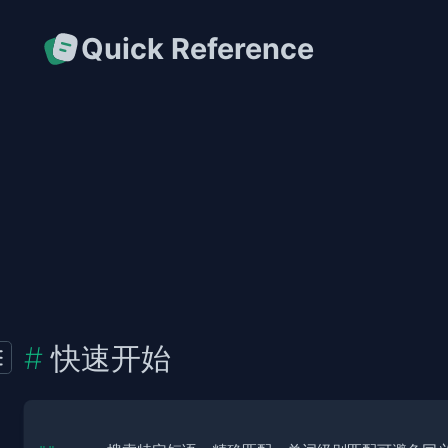
Quick Reference
快速开始