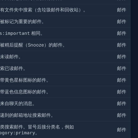
有文件夹中搜索（含垃圾邮件和回收站）。
邮件
被标记为重要的邮件。
邮件
s:important
相同。
邮件
被稍后提醒（Snooze）的邮件。
邮件
未读邮件。
邮件
索已读邮件。
邮件
带黄色星标图标的邮件。
邮件
带蓝色信息图标的邮件。
邮件
来自聊天的消息。
邮件
递到的邮箱地址搜索邮件。
邮件
类搜索邮件。冒号后接分类名，例如
邮件
egory:primary
。