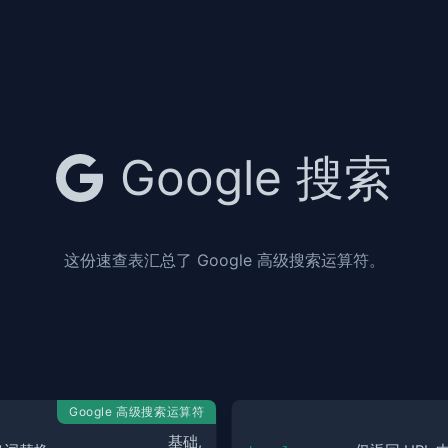
Google 搜索
这份速查表汇总了 Google 高级搜索运算符。
Google 高级搜索运算符
基础, 