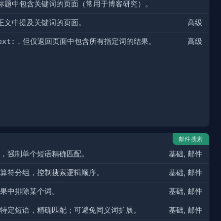
标题中包含关键词的页面（常用于博客研究）。
正文中提及关键词的页面。
高级
ext:
，但仅返回页面中包含所有指定词的结果。
高级
邮件搜索
，强制单个短语精确匹配。
基础, 邮件
算符分组，控制搜索逻辑顺序。
基础, 邮件
果中排除某个词。
基础, 邮件
特定短语，精确匹配；可避免同义词扩展。
基础, 邮件