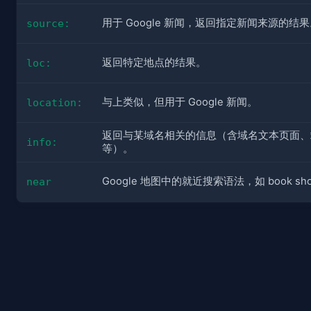
用于 Google 新闻，返回指定新闻来源的结
source:
返回特定地点的结果。
loc:
与上类似，但用于 Google 新闻。
location:
返回与某域名相关的信息（含域名文本页面、
info:
等）。
Google 地图中的就近搜索语法，如 book shops
near