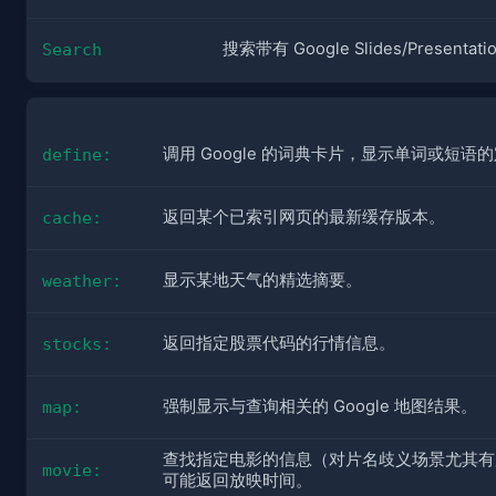
搜索带有 Google Slides/Present
Search
调用 Google 的词典卡片，显示单词或短语
define:
返回某个已索引网页的最新缓存版本。
cache:
显示某地天气的精选摘要。
weather:
返回指定股票代码的行情信息。
stocks:
强制显示与查询相关的 Google 地图结果。
map:
查找指定电影的信息（对片名歧义场景尤其有
movie:
可能返回放映时间。