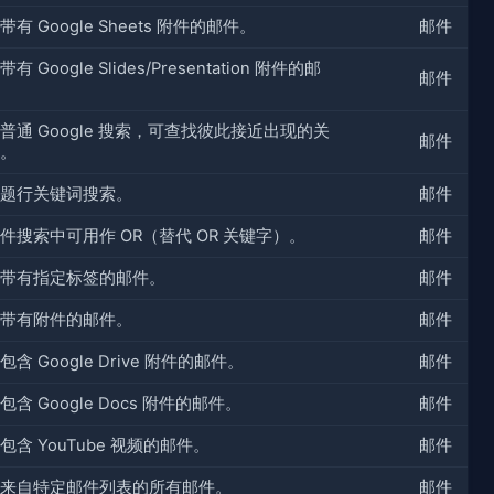
带有 Google Sheets 附件的邮件。
邮件
有 Google Slides/Presentation 附件的邮
邮件
普通 Google 搜索，可查找彼此接近出现的关
邮件
。
题行关键词搜索。
邮件
件搜索中可用作 OR（替代 OR 关键字）。
邮件
带有指定标签的邮件。
邮件
带有附件的邮件。
邮件
包含 Google Drive 附件的邮件。
邮件
包含 Google Docs 附件的邮件。
邮件
包含 YouTube 视频的邮件。
邮件
来自特定邮件列表的所有邮件。
邮件