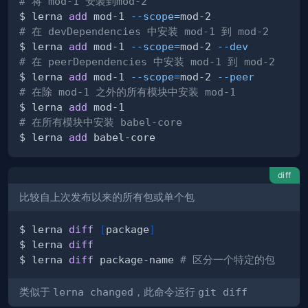
# 将 mod-1 安装到mod-2
$ lerna 
add
 mod-1 
--scope
=
# 在 devDependencies 中安装 mod-1 到 mod-2
$ lerna 
add
 mod-1 
--scope
=
mod-2 
--dev
# 在 peerDependencies 中安装 mod-1 到 mod-2
$ lerna 
add
 mod-1 
--scope
=
mod-2 
--peer
# 在除 mod-1 之外的所有模块中安装 mod-1
$ lerna 
add
# 在所有模块中安装 babel-core
$ lerna 
add
diff
比较自上次发布以来的所有包或单个包
$ lerna 
diff
[
package
]
$ lerna 
diff
$ lerna 
diff
 package-name 
# 区分一个特定的包
类似于
lerna changed
，此命令运行
git diff