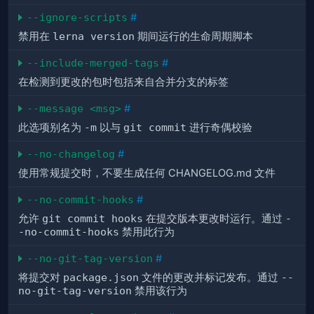
--ignore-scripts
#
禁用在
lerna version
期间运行的生命周期脚本
--include-merged-tags
#
在检测到更改的包时包括来自合并分支的标签
--message <msg>
#
此选项别名为
-m
以与
git commit
进行奇偶校验
--no-changelog
#
使用常规提交时，不要生成任何 CHANGELOG.md 文件
--no-commit-hooks
#
允许
git commit hooks
在提交版本更改时运行。通过
-
-no-commit-hooks
禁用此行为
--no-git-tag-version
#
将提交对
package.json
文件的更改并标记发布。通过
--
no-git-tag-version
禁用该行为