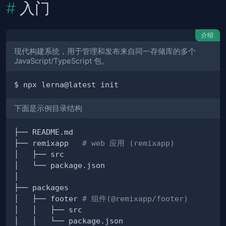
入门
介绍
现代构建系统，用于管理和发布来自同一存储库的多个
JavaScript/TypeScript 包。
下面是示例目录结构
├── remixapp   
# web 应用 (remixapp)
│   ├── footer 
# 组件(@remixapp/footer)