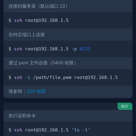
连接到服务器（默认端口 22）
$ 
ssh
在特定端口上连接
$ 
ssh
 root@192.168.1.5 
-p
6222
通过 pem 文件连接（0400 权限）
$ 
ssh
-i
请参阅：
SSH 权限
执行
执行远程命令
$ 
ssh
 root@192.168.1.5 
'ls -l'