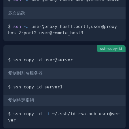
多次跳跃
$ 
ssh
-J
 user@proxy_host1:port1,user@proxy_
ssh-copy-id
复制到别名服务器
复制特定密钥
$ ssh-copy-id 
-i
 ~/.ssh/id_rsa.pub user@ser