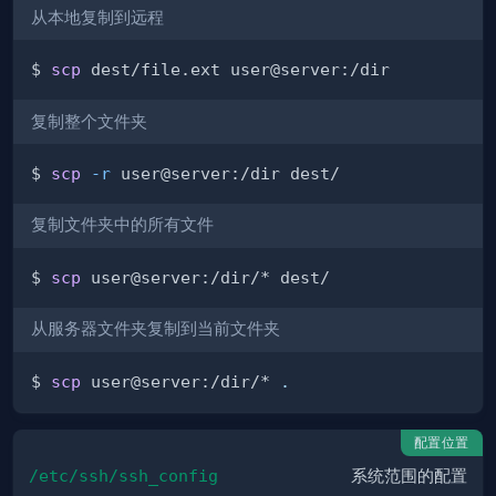
从本地复制到远程
$ 
scp
复制整个文件夹
$ 
scp
-r
复制文件夹中的所有文件
$ 
scp
从服务器文件夹复制到当前文件夹
$ 
scp
 user@server:/dir/* 
.
配置位置
/etc/ssh/ssh_config
系统范围的配置