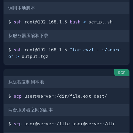
调用本地脚本
$ 
ssh
 root@192.168.1.5 
bash
<
从服务器压缩和下载
$ 
ssh
 root@192.168.1.5 
"tar cvzf - ~/sourc
e"
>
SCP
从远程复制到本地
$ 
scp
两台服务器之间的副本
$ 
scp