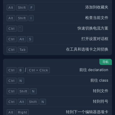
添加到收藏夹
Alt
Shift
F
检查当前文件
Alt
Shift
I
快速切换电流方案
Ctrl
`
打开设置对话框
Ctrl
Alt
S
在工具和选项卡之间切换
Ctrl
Tab
导航
前往 declaration
|
Ctrl
B
Ctrl + Click
前往 class
Ctrl
N
转到文件
Ctrl
Shift
N
转到符号
Ctrl
Alt
Shift
N
转到下一个编辑器选项卡
Alt
Right